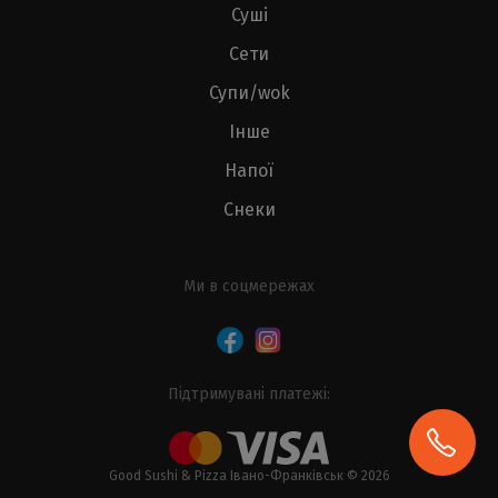
Суші
Сети
Супи/wok
Інше
Напої
Снеки
Ми в соцмережах
Підтримувані платежі:
Good Sushi & Pizza Івано-Франківськ © 2026