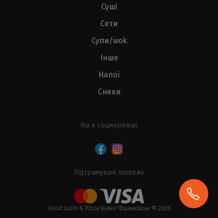
Суші
Сети
Супи/wok
Інше
Напої
Снеки
Ми в соцмережах
Підтримувані платежі:
Good Sushi & Pizza Івано-Франківськ © 2026