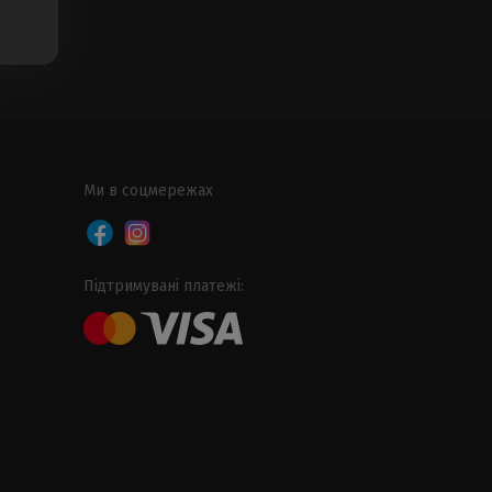
Ми в соцмережах
Підтримувані платежі: