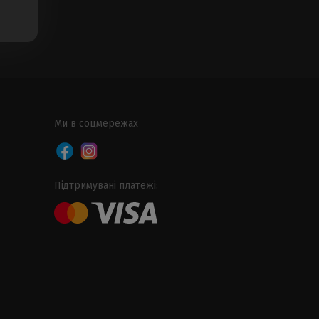
Ми в соцмережах
Підтримувані платежі: