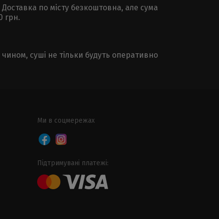
 Доставка по місту безкоштовна, але сума
0 грн.
чином, суші не тільки будуть оперативно
Ми в соцмережах
Підтримувані платежі: