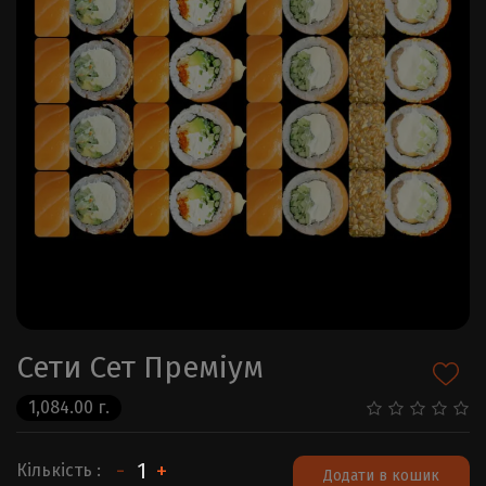
Сети Сет Преміум
1,084.00 г.
-
+
Кількість :
Додати в кошик