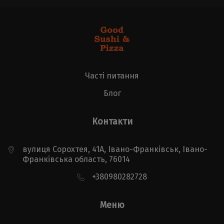
Часті питання
Блог
Контакти
вулиця Сорохтея, 41А, Івано-Франківськ, Івано-
Франківська область, 76014
+380980282728
Меню