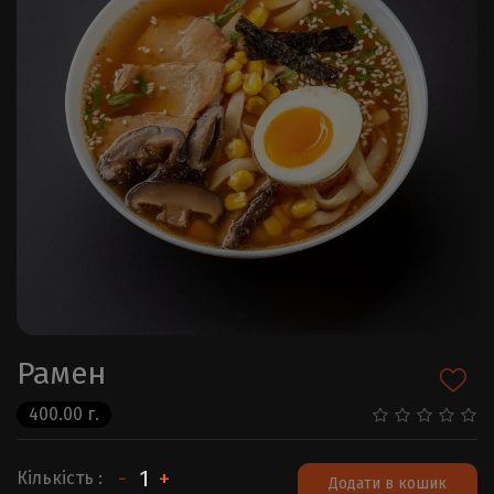
Рамен
400.00 г.
-
+
Кількість :
Додати в кошик