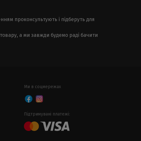
енням проконсультують і підберуть для
товару, а ми завжди будемо раді бачити
Ми в соцмережах
Підтримувані платежі: