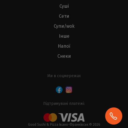
Суші
Сети
Супи/wok
Інше
Напої
Снеки
Ми в соцмережах
Підтримувані платежі:
Good Sushi & Pizza Івано-Франківськ © 2026