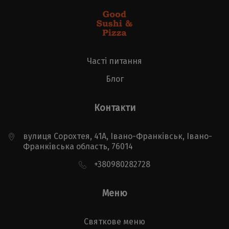
Часті питання
Блог
Контакти
вулиця Сорохтея, 41А, Івано-Франківськ, Івано-
Франківська область, 76014
+380980282728
Меню
Святкове меню