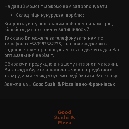
На даний момент можемо вам запропонувати
Склад піци кукурудза, дорблю;
Зверніть увагу, що з таким набором параметрів,
кількість даного товару
залишилось 7
.
Так само Ви можете зателефонувати нам по
телефонах +380992382728, і наші менеджери із
задоволенням проконсультують і підберуть для Вас
оптимальний варіант.
Обираючи продукцію в нашому інтернет-магазині,
Ви завжди будете впевнені в якості придбаного
товару, а ми завжди будемо раді бачити Вас знову.
Завжди ваш
Good Sushi & Pizza Івано-Франківськ